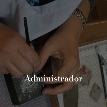
Administrador