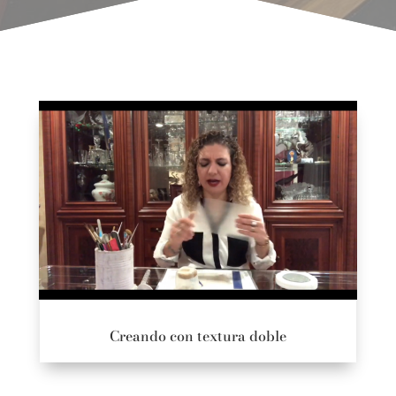
Creando con textura doble