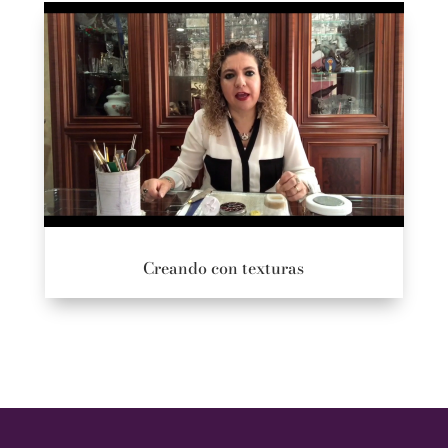
Creando con texturas