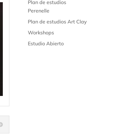
Plan de estudios
Perenelle
Plan de estudios Art Clay
Workshops
Estudio Abierto