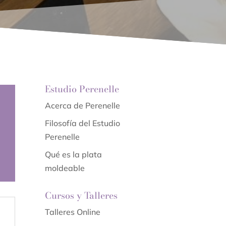
Estudio Perenelle
Acerca de Perenelle
Filosofía del Estudio
Perenelle
Qué es la plata
moldeable
Cursos y Talleres
Talleres Online