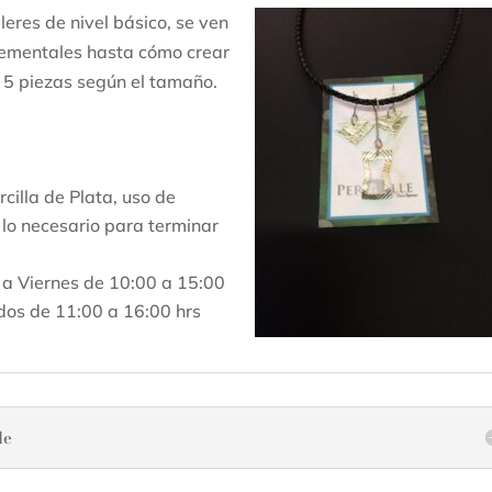
lleres de nivel básico, se ven
elementales hasta cómo crear
a 5 piezas según el tamaño.
rcilla de Plata, uso de
 lo necesario para terminar
a Viernes de 10:00 a 15:00
ados de 11:00 a 16:00 hrs
le