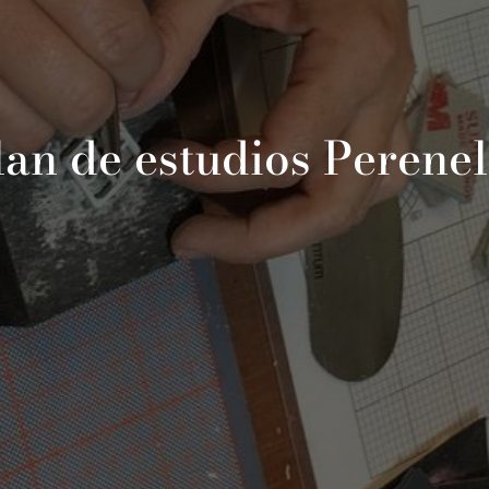
lan de estudios Perenel