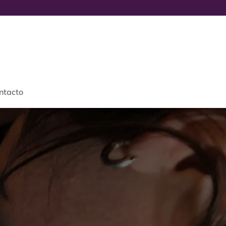
ntacto