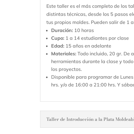
Este taller es el más completo de los ta
distintas técnicas, desde los 5 pasos 
tus propios moldes. Pueden salir de 1 
Duración:
10 horas
Cupo:
1 a 14 estudiantes por clase
Edad:
15 años en adelante
Materiales:
Todo incluido, 20 gr. De a
herramientas durante la clase y todo
los proyectos.
Disponible para programar de Lunes 
hrs. y/o de 16:00 a 21:00 hrs. Y sáb
Taller de Introducción a la Plata Moldeab